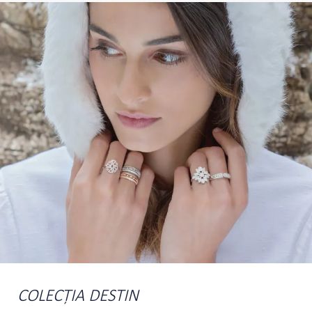
COLECȚIA DESTIN