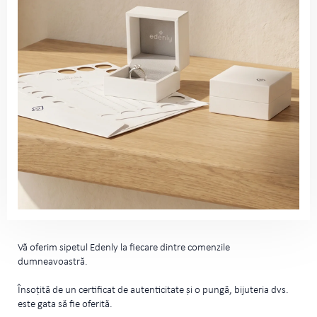
Vă oferim sipetul Edenly la fiecare dintre comenzile
dumneavoastră.
Însoțită de un certificat de autenticitate și o pungă, bijuteria dvs.
este gata să fie oferită.