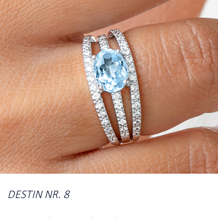
DESTIN NR. 8