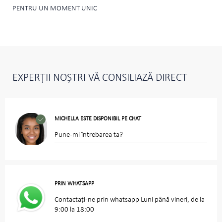
PENTRU UN MOMENT UNIC
EXPERȚII NOȘTRI VĂ CONSILIAZĂ DIRECT
MICHELLA ESTE DISPONIBIL PE CHAT
Pune-mi întrebarea ta?
PRIN WHATSAPP
Contactați-ne prin whatsapp Luni până vineri, de la
9:00 la 18:00