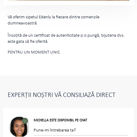
Vă oferim sipetul Edenly la fiecare dintre comenzile
dumneavoastră.
Însoțită de un certificat de autenticitate și o pungă, bijuteria dvs.
este gata să fie oferită.
PENTRU UN MOMENT UNIC
EXPERȚII NOȘTRI VĂ CONSILIAZĂ DIRECT
MICHELLA ESTE DISPONIBIL PE CHAT
Pune-mi întrebarea ta?