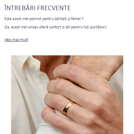
ÎNTREBĂRI FRECVENTE
Este acest inel potrivit pentru bărbați și femei ?
Da, acest inel unisex oferă confort și stil pentru toți purtătorii.
Vezi mai mult