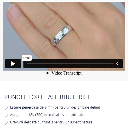
PUNCTE FORTE ALE BIJUTERIEI
Lățime generoasă de 6 mm pentru un design bine definit
Aur galben 18K (750) de calitate și durabilitate
Gravură delicată cu frunziș pentru un aspect natural