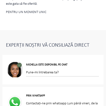
este gata să fie oferită.
PENTRU UN MOMENT UNIC
EXPERȚII NOȘTRI VĂ CONSILIAZĂ DIRECT
MICHELLA ESTE DISPONIBIL PE CHAT
Pune-mi întrebarea ta?
PRIN WHATSAPP
Contactați-ne prin whatsapp Luni până vineri, de la