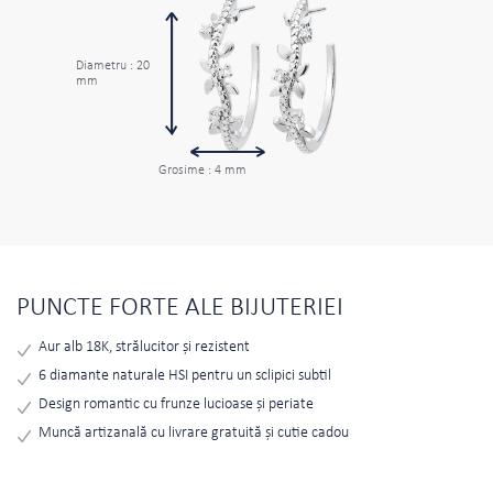
Diametru : 20
mm
Grosime : 4 mm
PUNCTE FORTE ALE BIJUTERIEI
Aur alb 18K, strălucitor și rezistent
6 diamante naturale HSI pentru un sclipici subtil
Design romantic cu frunze lucioase și periate
Muncă artizanală cu livrare gratuită și cutie cadou